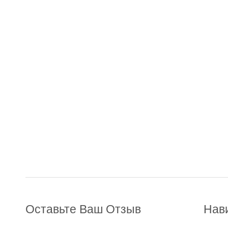
Оставьте Ваш Отзыв
Нав